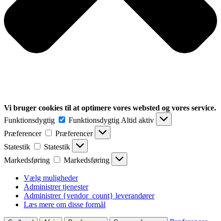
Vi bruger cookies til at optimere vores websted og vores service.
Funktionsdygtig
Funktionsdygtig
Altid aktiv
Præferencer
Præferencer
Statestik
Statestik
Markedsføring
Markedsføring
Vælg muligheder
Administrer tjenester
Administrer {vendor_count} leverandører
Læs mere om disse formål