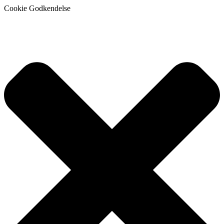
Cookie Godkendelse